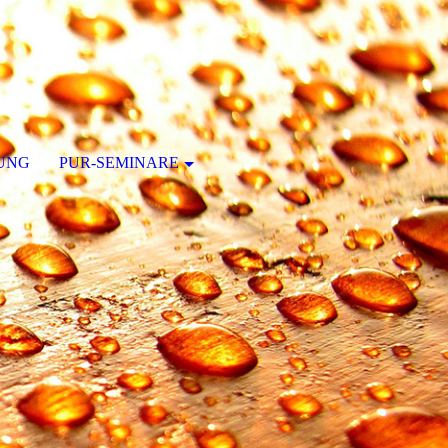
UNG
PUR-SEMINARE