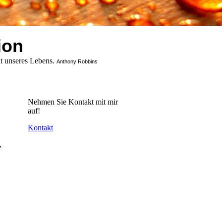
ion
t unseres Lebens.
Anthony Robbins
Nehmen Sie Kontakt mit mir
auf!
Kontakt
,