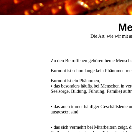
Me
Die Art, wie wir mit anderen
Zu den Betroffenen gehören heute Mensche
Burnout ist schon lange kein Phänomen meh
Burnout ist ein Phänomen,
• das besonders häufig bei Menschen in ver
Seelsorge, Bildung, Führung, Familie) auftri
• das auch immer häufiger Geschäftsleute u
ausgesetzt sind.
• das sich vermehrt bei Mitarbeitern zeigt