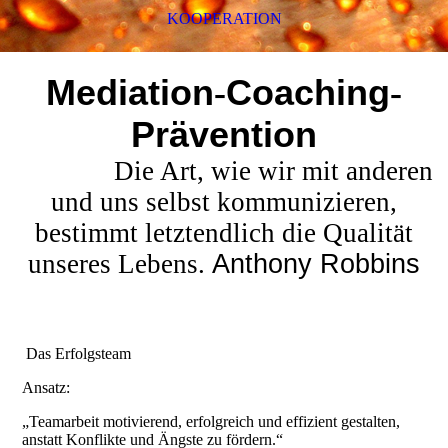
KOOPERATION
Mediation
-
Coaching
-
Prävention
Die Art, wie wir mit anderen
und uns selbst kommunizieren,
bestimmt letztendlich die Qualität
unseres Lebens.
Anthony Robbins
Das Erfolgsteam
Ansatz:
„Teamarbeit motivierend, erfolgreich und effizient gestalten,
anstatt Konflikte und Ängste zu fördern.“