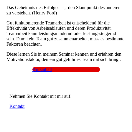
Das Geheimnis des Erfolges ist, den Standpunkt des anderen
zu verstehen. (Henry Ford)
Gut funktionierende Teamarbeit ist entscheidend für die
Effektivität von Arbeitsabläufen und deren Produktivität.
Teamarbeit kann leistungsmindernd oder leistungssteigernd
sein. Damit ein Team gut zusammenarbeitet, muss es bestimmte
Faktoren beachten.
Diese lernen Sie in meinem Seminar kennen und erfahren den
Motivationsfaktor, den ein gut geführtes Team mit sich bringt.
Kursinhalt
Nehmen Sie Kontakt mit mir auf!
Kontakt